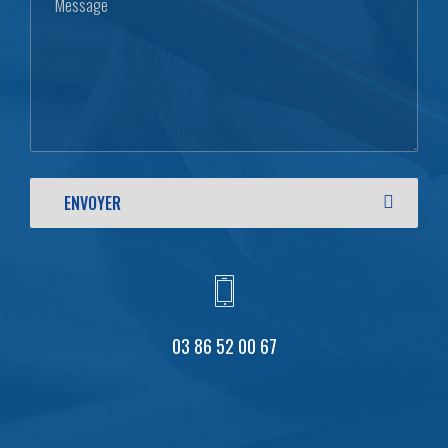
03 86 52 00 67