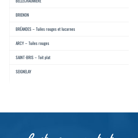
BELLECHAUMIÈRE
BRIENON
BRÉANDES – Tuiles rouges et lucarnes
ARCY – Tuiles rouges
SAINT-BRIS – Toit plat
SEIGNELAY