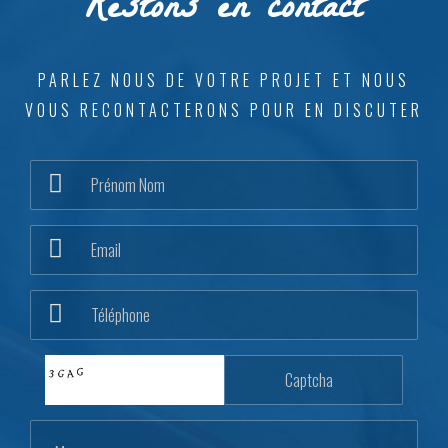
Restons en contact
PARLEZ NOUS DE VOTRE PROJET ET NOUS
VOUS RECONTACTERONS POUR EN DISCUTER