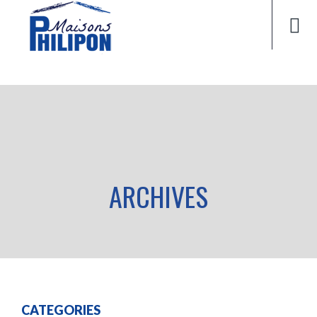
ARCHIVES
CATEGORIES