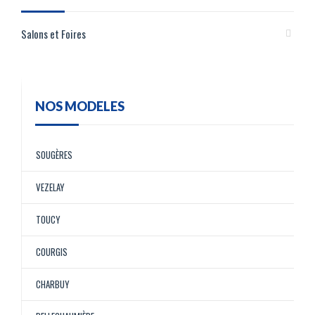
Salons et Foires
NOS MODELES
SOUGÈRES
VEZELAY
TOUCY
COURGIS
CHARBUY