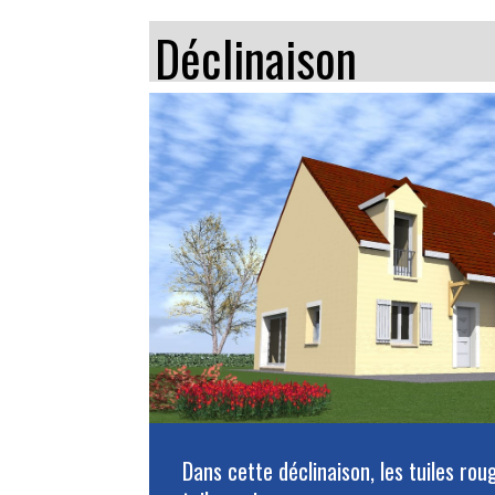
Déclinaison
Dans cette déclinaison, les tuiles ro