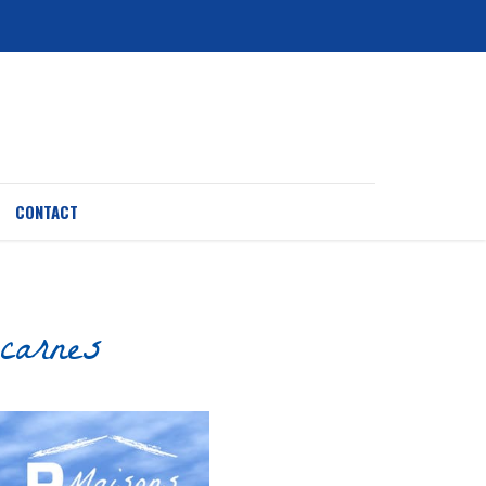
CONTACT
carnes