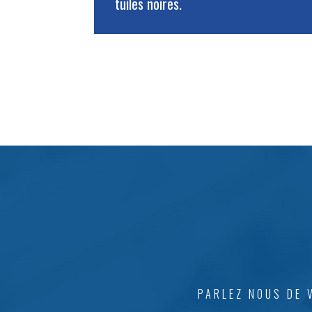
tuiles noires.
PARLEZ NOUS DE 