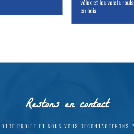
vélux et les volets roul
en bois.
Restons en contact
VOTRE PROJET ET NOUS VOUS RECONTACTERONS 