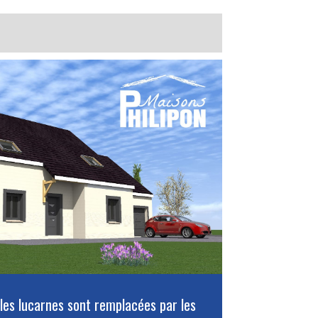
 les lucarnes sont remplacées par les