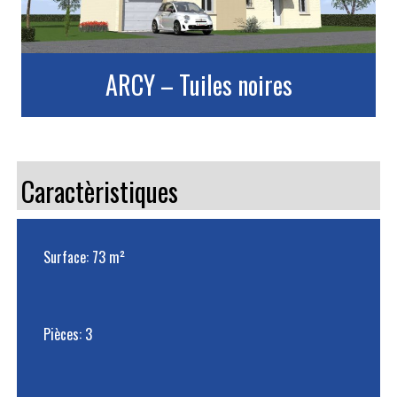
ARCY – Tuiles noires
Caractèristiques
Surface: 73 m²
Pièces: 3