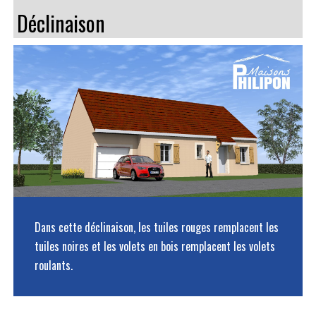
Déclinaison
Dans cette déclinaison, les tuiles rouges remplacent les
tuiles noires et les volets en bois remplacent les volets
roulants.