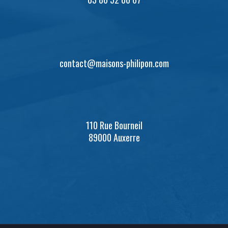
contact@maisons-philipon.com
110 Rue Bourneil
89000 Auxerre