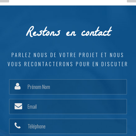
Restons en contact
PARLEZ NOUS DE VOTRE PROJET ET NOUS
VOUS RECONTACTERONS POUR EN DISCUTER