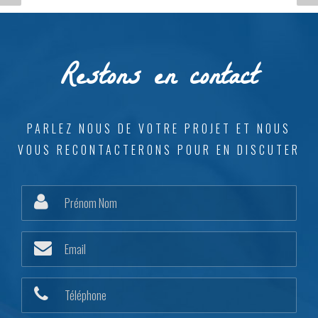
CHAMPLOISEAU
Restons en contact
PARLEZ NOUS DE VOTRE PROJET ET NOUS
VOUS RECONTACTERONS POUR EN DISCUTER