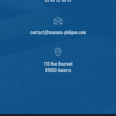
contact@maisons-philipon.com
110 Rue Bourneil
89000 Auxerre