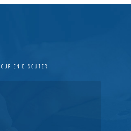
POUR EN DISCUTER