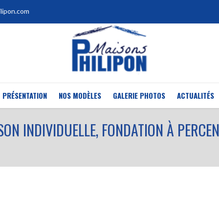
lipon.com
PRÉSENTATION
NOS MODÈLES
GALERIE PHOTOS
ACTUALITÉS
SON INDIVIDUELLE, FONDATION À PERCEN