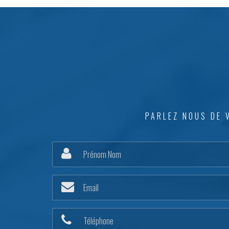
PARLEZ NOUS DE 