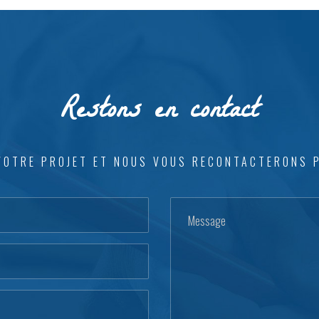
Restons en contact
VOTRE PROJET ET NOUS VOUS RECONTACTERONS 