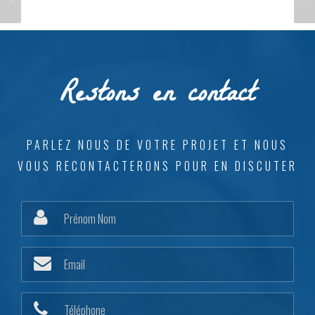
INDIVIDUELLES
INDIVIDUELLES
PERSONNALISÉES
PERSONNALISÉES
CLÉS EN MAIN YONNE
CLÉS EN MAIN YONNE
Restons en contact
PARLEZ NOUS DE VOTRE PROJET ET NOUS
VOUS RECONTACTERONS POUR EN DISCUTER