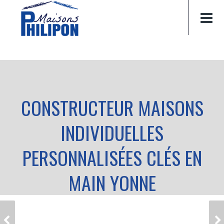
CONSTRUCTEUR MAISONS
INDIVIDUELLES
PERSONNALISÉES CLÉS EN
MAIN YONNE
CONSTRUCTEUR
CONSTRUCTEUR
MAISONS
MAISONS