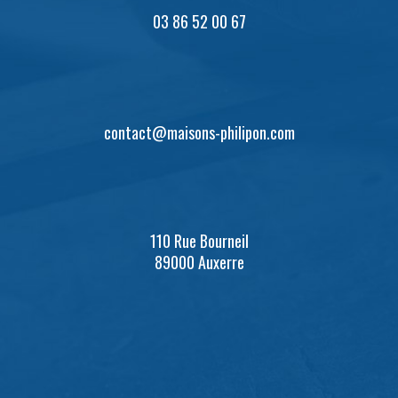
03 86 52 00 67
contact@maisons-philipon.com
110 Rue Bourneil
89000 Auxerre