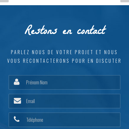
YONNE, COUVERTURE,
PERSONNALISÉES,
TOUCY
CLÉS EN MAIN, YONNE
Restons en contact
PARLEZ NOUS DE VOTRE PROJET ET NOUS
VOUS RECONTACTERONS POUR EN DISCUTER