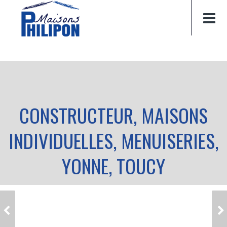
CONSTRUCTEUR, MAISONS
INDIVIDUELLES, MENUISERIES,
YONNE, TOUCY
CONSTRUCTEUR,
CONSTRUCTEUR,
MAISONS
MAISONS
INDIVIDUELLES,
INDIVIDUELLES,