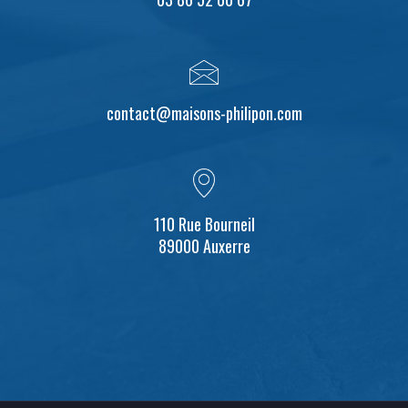
contact@maisons-philipon.com
110 Rue Bourneil
89000 Auxerre