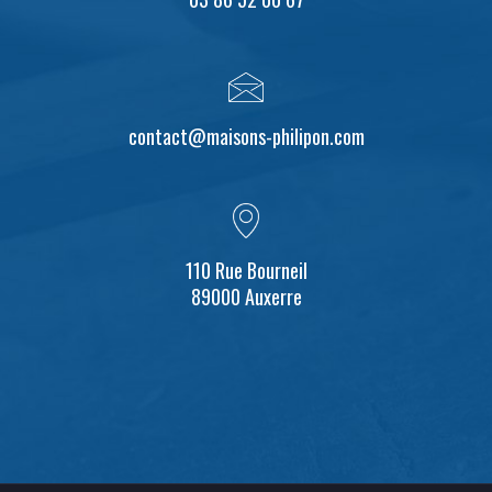
contact@maisons-philipon.com
110 Rue Bourneil
89000 Auxerre