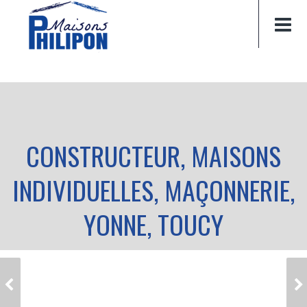
CONSTRUCTEUR, MAISONS
INDIVIDUELLES, MAÇONNERIE,
YONNE, TOUCY
CONSTRUCTEUR,
CONSTRUCTEUR,
MAISONS
MAISONS
INDIVIDUELLES,
INDIVIDUELLES,