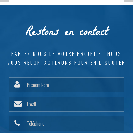
YONNE, COUVERTURE,
YONNE, MONÉTEAU,
PERCENEIGE
RAVALEMENT
Restons en contact
PARLEZ NOUS DE VOTRE PROJET ET NOUS
VOUS RECONTACTERONS POUR EN DISCUTER